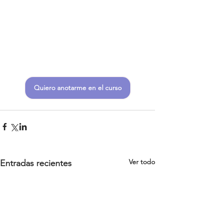
Quiero anotarme en el curso
Ver todo
Entradas recientes