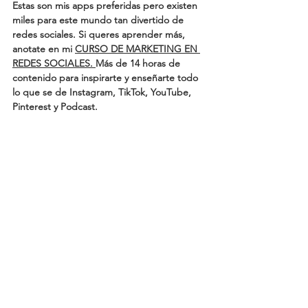
Estas son mis apps preferidas pero existen 
miles para este mundo tan divertido de 
redes sociales. Si queres aprender más, 
anotate en mi 
CURSO DE MARKETING EN 
REDES SOCIALES. 
Más de 14 horas de 
contenido para inspirarte y enseñarte todo 
lo que se de Instagram, TikTok, YouTube, 
Pinterest y Podcast. 