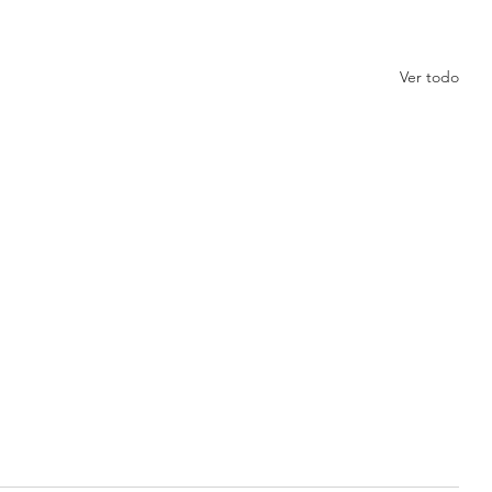
Ver todo