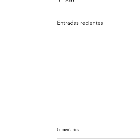
Entradas recientes
Comentarios